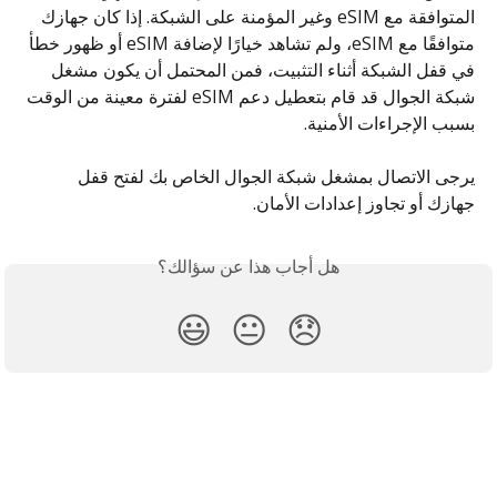
المتوافقة مع eSIM وغير المؤمنة على الشبكة. إذا كان جهازك 
متوافقًا مع eSIM، ولم تشاهد خيارًا لإضافة eSIM أو ظهور خطأ 
في قفل الشبكة أثناء التثبيت، فمن المحتمل أن يكون مشغل 
شبكة الجوال قد قام بتعطيل دعم eSIM لفترة معينة من الوقت 
بسبب الإجراءات الأمنية.
يرجى الاتصال بمشغل شبكة الجوال الخاص بك لفتح قفل 
جهازك أو تجاوز إعدادات الأمان.
هل أجاب هذا عن سؤالك؟
😃
😐
😞