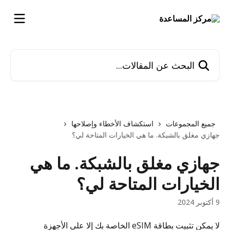
خط وانتقل إلى المحتوى الرئيسي
البحث عن المقالات...
جميع المجموعات
استكشاف الأخطاء وإصلاحها
جهازي مغلق بالشبكة. ما هي الخيارات المتاحة لي؟
جهازي مغلق بالشبكة. ما هي
الخيارات المتاحة لي؟
9 أكتوبر 2024
لا يمكن تثبيت بطاقة eSIM الخاصة بك إلا على الأجهزة 