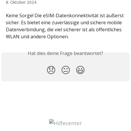
8. Oktober 2024
Keine Sorge! Die eSIM-Datenkonnektivität ist äußerst 
sicher. Es bietet eine zuverlässige und sichere mobile 
Datenverbindung, die viel sicherer ist als öffentliches 
WLAN und andere Optionen.
Hat dies deine Frage beantwortet?
😞
😐
😃