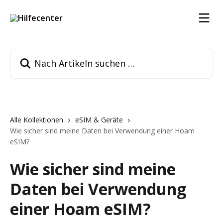
Zum Hauptinhalt springen
Nach Artikeln suchen …
Alle Kollektionen
eSIM & Geräte
Wie sicher sind meine Daten bei Verwendung einer Hoam
eSIM?
Wie sicher sind meine
Daten bei Verwendung
einer Hoam eSIM?