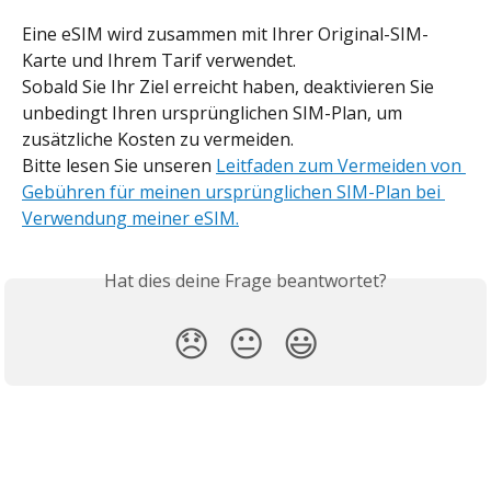
Eine eSIM wird zusammen mit Ihrer Original-SIM-
Karte und Ihrem Tarif verwendet.
Sobald Sie Ihr Ziel erreicht haben, deaktivieren Sie 
unbedingt Ihren ursprünglichen SIM-Plan, um 
zusätzliche Kosten zu vermeiden.
Bitte lesen Sie unseren 
Leitfaden zum Vermeiden von 
Gebühren für meinen ursprünglichen SIM-Plan bei 
Verwendung meiner eSIM.
Hat dies deine Frage beantwortet?
😞
😐
😃