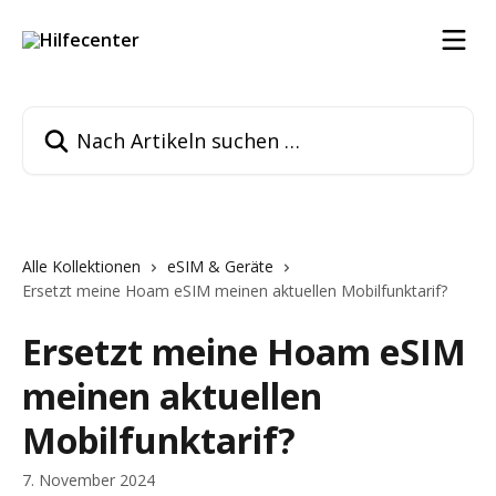
Zum Hauptinhalt springen
Nach Artikeln suchen …
Alle Kollektionen
eSIM & Geräte
Ersetzt meine Hoam eSIM meinen aktuellen Mobilfunktarif?
Ersetzt meine Hoam eSIM
meinen aktuellen
Mobilfunktarif?
7. November 2024