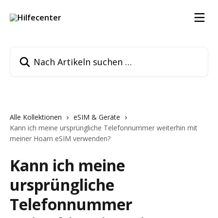
Zum Hauptinhalt springen
Nach Artikeln suchen …
Alle Kollektionen
eSIM & Geräte
Kann ich meine ursprüngliche Telefonnummer weiterhin mit
meiner Hoam eSIM verwenden?
Kann ich meine
ursprüngliche
Telefonnummer