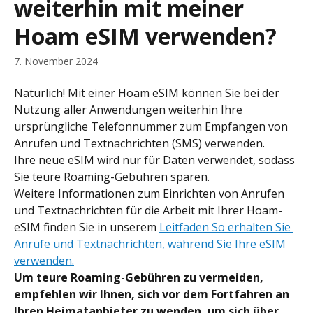
weiterhin mit meiner
Hoam eSIM verwenden?
7. November 2024
Natürlich! Mit einer Hoam eSIM können Sie bei der 
Nutzung aller Anwendungen weiterhin Ihre 
ursprüngliche Telefonnummer zum Empfangen von 
Anrufen und Textnachrichten (SMS) verwenden.
Ihre neue eSIM wird nur für Daten verwendet, sodass 
Sie teure Roaming-Gebühren sparen.
Weitere Informationen zum Einrichten von Anrufen 
und Textnachrichten für die Arbeit mit Ihrer Hoam-
eSIM finden Sie in unserem 
Leitfaden So erhalten Sie 
Anrufe und Textnachrichten, während Sie Ihre eSIM 
verwenden.
Um teure Roaming-Gebühren zu vermeiden, 
empfehlen wir Ihnen, sich vor dem Fortfahren an 
Ihren Heimatanbieter zu wenden, um sich über 