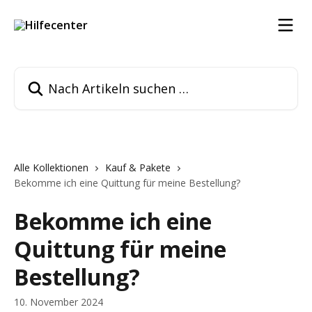
Zum Hauptinhalt springen
Nach Artikeln suchen …
Alle Kollektionen
Kauf & Pakete
Bekomme ich eine Quittung für meine Bestellung?
Bekomme ich eine
Quittung für meine
Bestellung?
10. November 2024