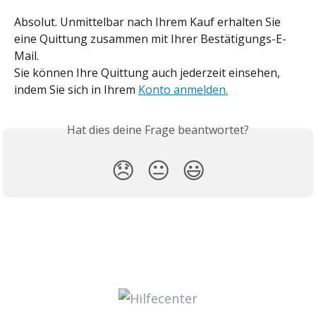
Absolut. Unmittelbar nach Ihrem Kauf erhalten Sie 
eine Quittung zusammen mit Ihrer Bestätigungs-E-
Mail. 
Sie können Ihre Quittung auch jederzeit einsehen, 
indem Sie sich in Ihrem 
Konto anmelden.
Hat dies deine Frage beantwortet?
😞
😐
😃