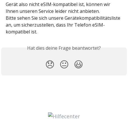
Gerät also nicht eSIM-kompatibel ist, können wir 
Ihnen unseren Service leider nicht anbieten. 
Bitte sehen Sie sich unsere Gerätekompatibilitätsliste 
an, um sicherzustellen, dass Ihr Telefon eSIM-
kompatibel ist.
Hat dies deine Frage beantwortet?
😞
😐
😃