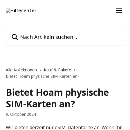
Zum Hauptinhalt springen
Nach Artikeln suchen …
Alle Kollektionen
Kauf & Pakete
Bietet Hoam physische SIM-Karten an?
Bietet Hoam physische
SIM-Karten an?
9. Oktober 2024
Wir bieten derzeit nur eSIM-Datentarife an. Wenn Ihr 