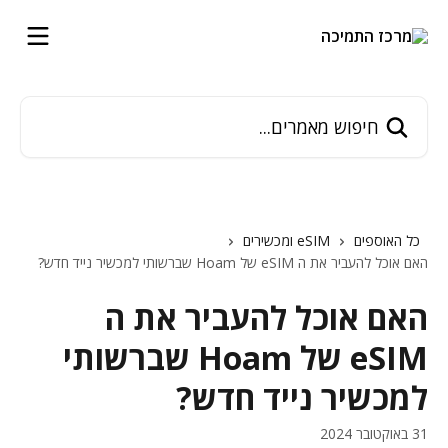
דלג לתוכן הראשי
חיפוש מאמרים...
כל האוספים
eSIM ומכשירים
האם אוכל להעביר את ה eSIM של Hoam שברשותי למכשיר נייד חדש?
האם אוכל להעביר את ה
eSIM של Hoam שברשותי
למכשיר נייד חדש?
31 באוקטובר 2024