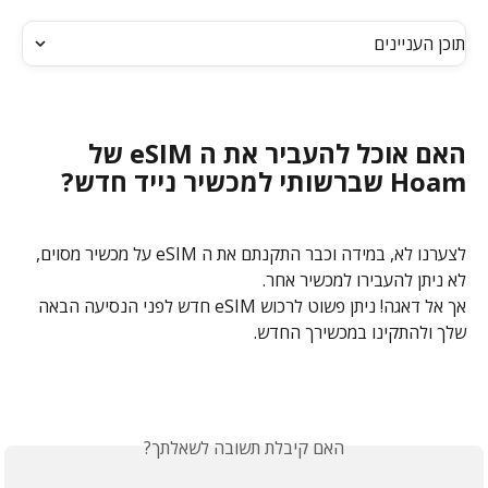
תוכן העניינים
האם אוכל להעביר את ה eSIM של 
Hoam שברשותי למכשיר נייד חדש?
לצערנו לא, במידה וכבר התקנתם את ה eSIM על מכשיר מסוים, 
לא ניתן להעבירו למכשיר אחר.
אך אל דאגה! ניתן פשוט לרכוש eSIM חדש לפני הנסיעה הבאה 
שלך ולהתקינו במכשירך החדש.
האם קיבלת תשובה לשאלתך?