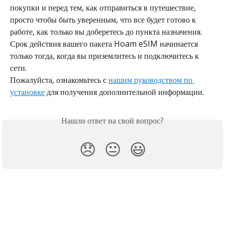
покупки и перед тем, как отправиться в путешествие, 
просто чтобы быть уверенным, что все будет готово к 
работе, как только вы доберетесь до пункта назначения.
Срок действия вашего пакета Hoam eSIM начинается 
только тогда, когда вы приземлитесь и подключитесь к 
сети.
Пожалуйста, ознакомьтесь с 
нашим руководством по 
установке
 для получения дополнительной информации.
Нашли ответ на свой вопрос?
😞
😐
😃