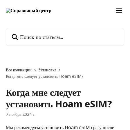
К основному содержимому
Поиск по статьям...
Все коллекции
Установка
Когда мне следует установить Hoam eSIM?
Когда мне следует
установить Hoam eSIM?
7 ноября 2024 г.
Мы рекомендуем установить Hoam eSIM сразу после 