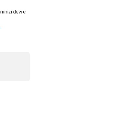
nınızı devre 
 