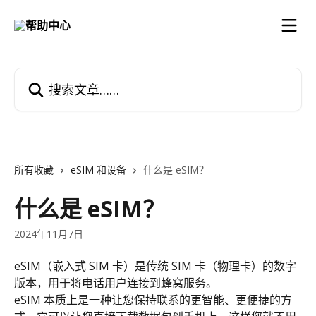
跳转到主要内容
搜索文章……
所有收藏
eSIM 和设备
什么是 eSIM？
什么是 eSIM？
2024年11月7日
eSIM（嵌入式 SIM 卡）是传统 SIM 卡（物理卡）的数字
版本，用于将电话用户连接到蜂窝服务。
eSIM 本质上是一种让您保持联系的更智能、更便捷的方