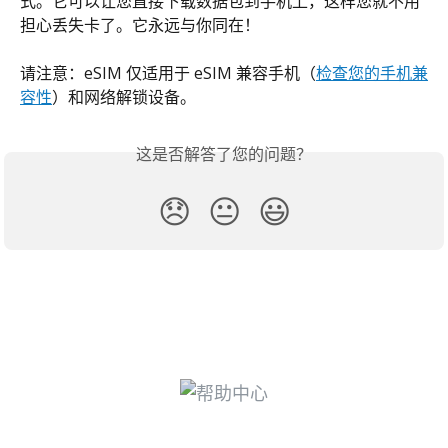
式。它可以让您直接下载数据包到手机上，这样您就不用
担心丢失卡了。它永远与你同在！
请注意：eSIM 仅适用于 eSIM 兼容手机（
检查您的手机兼
容性
）和网络解锁设备。
这是否解答了您的问题？
😞
😐
😃