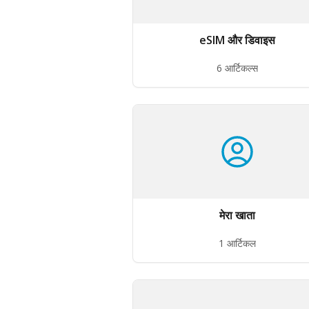
eSIM और डिवाइस
6 आर्टिकल्स
मेरा खाता
1 आर्टिकल