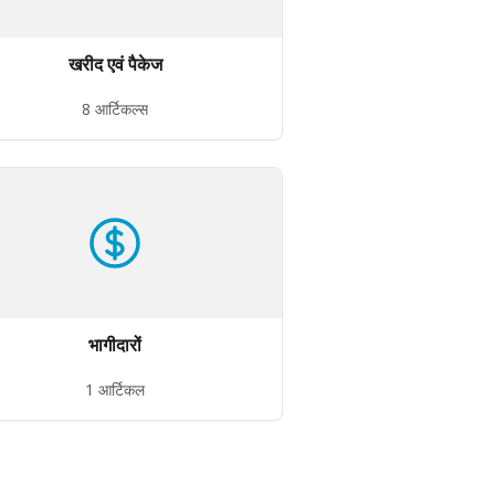
खरीद एवं पैकेज
8 आर्टिकल्स
भागीदारों
1 आर्टिकल