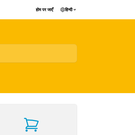
होम पर जाएँ
हिन्दी