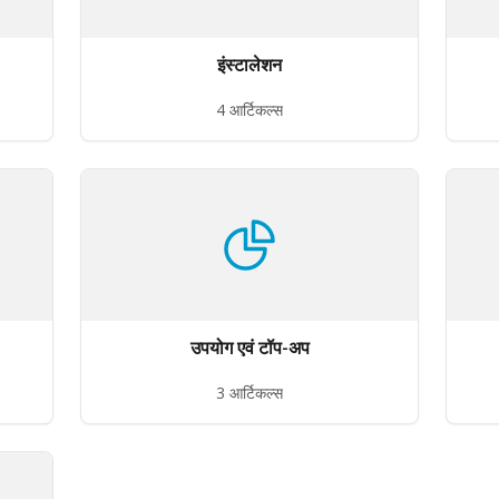
इंस्टालेशन
4 आर्टिकल्स
उपयोग एवं टॉप-अप
3 आर्टिकल्स