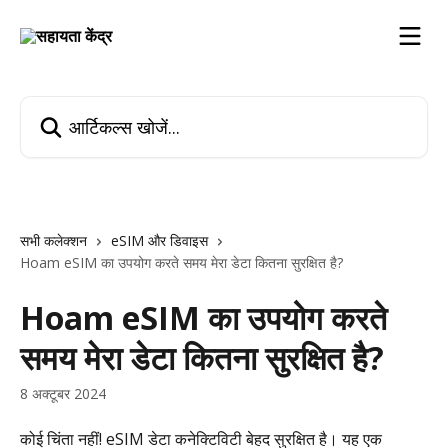
सीधे मुख्य कॉन्टेंट पर जाएं
आर्टिकल्स खोजें...
सभी कलेक्शन
eSIM और डिवाइस
Hoam eSIM का उपयोग करते समय मेरा डेटा कितना सुरक्षित है?
Hoam eSIM का उपयोग करते
समय मेरा डेटा कितना सुरक्षित है?
8 अक्टूबर 2024
कोई चिंता नहीं! eSIM डेटा कनेक्टिविटी बेहद सुरक्षित है। यह एक 