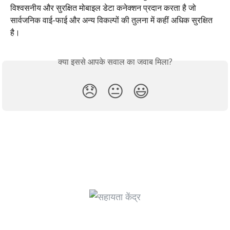
विश्वसनीय और सुरक्षित मोबाइल डेटा कनेक्शन प्रदान करता है जो 
सार्वजनिक वाई-फाई और अन्य विकल्पों की तुलना में कहीं अधिक सुरक्षित 
है।
क्या इससे आपके सवाल का जवाब मिला?
😞
😐
😃