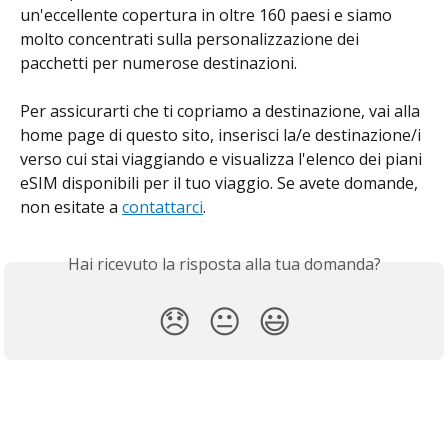
un'eccellente copertura in oltre 160 paesi e siamo 
molto concentrati sulla personalizzazione dei 
pacchetti per numerose destinazioni.
Per assicurarti che ti copriamo a destinazione, vai alla 
home page di questo sito, inserisci la/e destinazione/i 
verso cui stai viaggiando e visualizza l'elenco dei piani 
eSIM disponibili per il tuo viaggio. Se avete domande, 
non esitate a 
contattarci
.
Hai ricevuto la risposta alla tua domanda?
😞
😐
😃