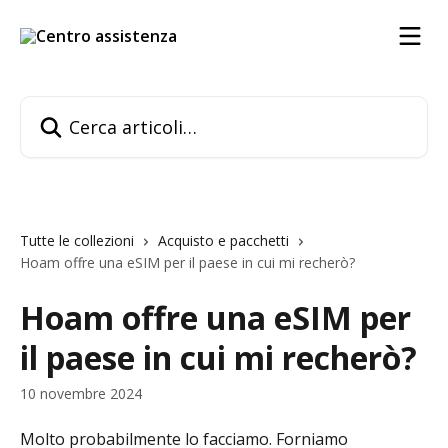
Vai al contenuto principale
Cerca articoli…
Tutte le collezioni
Acquisto e pacchetti
Hoam offre una eSIM per il paese in cui mi recherò?
Hoam offre una eSIM per
il paese in cui mi recherò?
10 novembre 2024
Molto probabilmente lo facciamo. Forniamo 