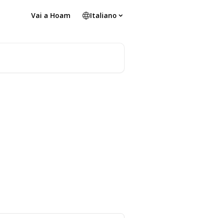
Vai a Hoam
Italiano