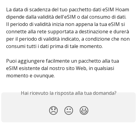
La data di scadenza del tuo pacchetto dati eSIM Hoam 
dipende dalla validità dell'eSIM o dal consumo di dati. 
Il periodo di validità inizia non appena la tua eSIM si 
connette alla rete supportata a destinazione e durerà 
per il periodo di validità indicato, a condizione che non 
consumi tutti i dati prima di tale momento.
Puoi aggiungere facilmente un pacchetto alla tua 
eSIM esistente dal nostro sito Web, in qualsiasi 
momento e ovunque.
Hai ricevuto la risposta alla tua domanda?
😞
😐
😃