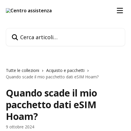
Vai al contenuto principale
Cerca articoli…
Tutte le collezioni
Acquisto e pacchetti
Quando scade il mio pacchetto dati eSIM Hoam?
Quando scade il mio
pacchetto dati eSIM
Hoam?
9 ottobre 2024